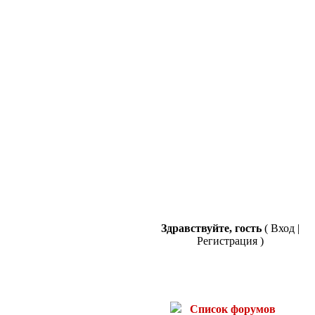
Здравствуйте, гость
(
Вход
|
Регистрация
)
Список форумов