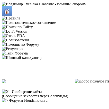
Сообщение сайта
(Сообщение закроется через 2 секунды)
Форумы Hondamotor.ru