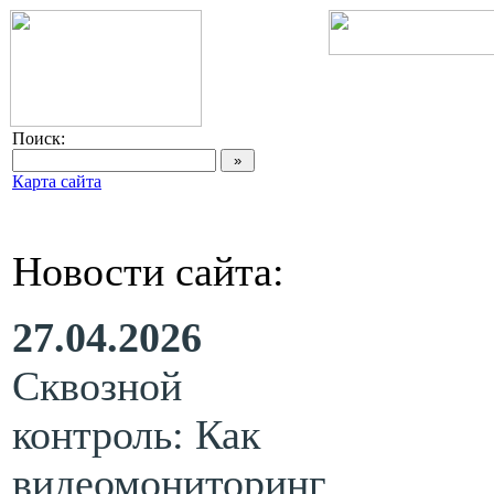
Поиск:
Карта сайта
Новости сайта:
27.04.2026
Сквозной
контроль: Как
видеомониторинг